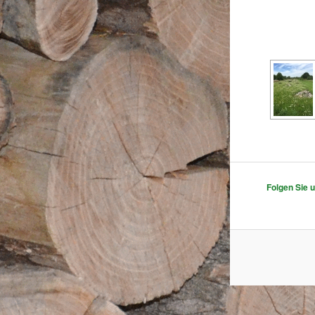
Folgen Sie 