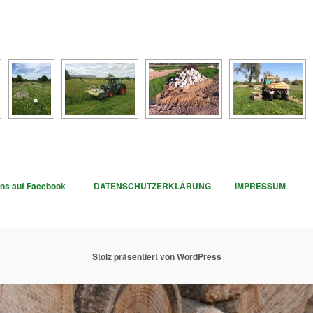
uns auf Facebook
DATENSCHUTZERKLÄRUNG
IMPRESSUM
Stolz präsentiert von WordPress