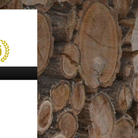
Suchen