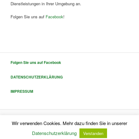
Dienstleistungen in Ihrer Umgebung an.
Folgen Sie uns auf
Facebook
!
Folgen Sie uns auf Facebook
DATENSCHUTZERKLÄRUNG
IMPRESSUM
Stolz präsentiert von WordPress
Wir verwenden Cookies. Mehr dazu finden Sie in unserer
Datenschutzerklärung
Verstanden